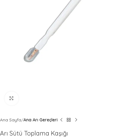
Büyütmek için tıklayın
Ana Sayfa
Ana Arı Gereçleri
Arı Sütü Toplama Kaşığı