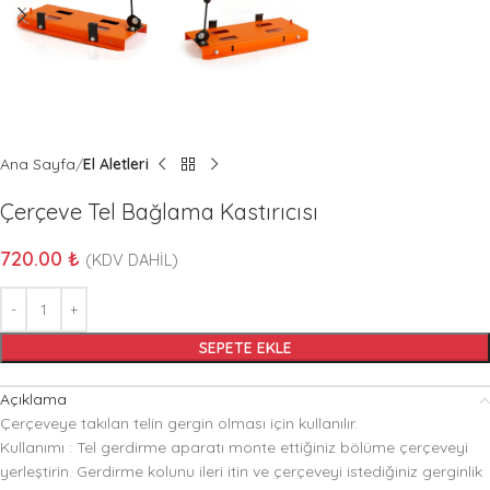
Ana Sayfa
El Aletleri
Çerçeve Tel Bağlama Kastırıcısı
720.00
₺
(KDV DAHİL)
SEPETE EKLE
Açıklama
Çerçeveye takılan telin gergin olması için kullanılır.
Kullanımı : Tel gerdirme aparatı monte ettiğiniz bölüme çerçeveyi
yerleştirin. Gerdirme kolunu ileri itin ve çerçeveyi istediğiniz gerginlik